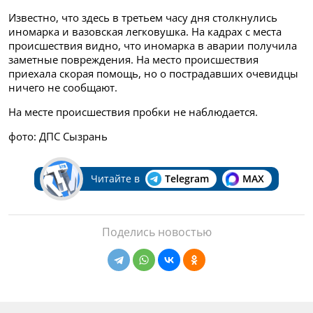
Известно, что здесь в третьем часу дня столкнулись
иномарка и вазовская легковушка. На кадрах с места
происшествия видно, что иномарка в аварии получила
заметные повреждения. На место происшествия
приехала скорая помощь, но о пострадавших очевидцы
ничего не сообщают.
На месте происшествия пробки не наблюдается.
фото: ДПС Сызрань
Читайте в
Telegram
MAX
Поделись новостью