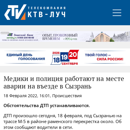
РЕКЛАМА
Медики и полиция работают на месте
аварии на въезде в Сызрань
18 Февраля 2022, 16:01, Происшествия
Обстоятельства ДТП устанавливаются.
ДТП произошло сегодня, 18 февраля, под Сызранью на
трассе М-5 в районе раменского перекрестка около. Об
этом сообщают водители в сети.