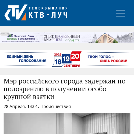
РЕКЛАМА
Мэр российского города задержан по
подозрению в получении особо
крупной взятки
28 Апреля, 14:01, Происшествия