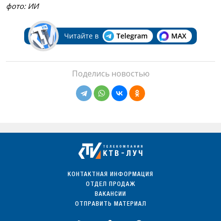
фото: ИИ
Читайте в
Telegram
MAX
Поделись новостью
КОНТАКТНАЯ ИНФОРМАЦИЯ
ОТДЕЛ ПРОДАЖ
ВАКАНСИИ
ОТПРАВИТЬ МАТЕРИАЛ