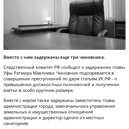
Вместе с ним задержаны еще три чиновника.
Следственный комитет РФ сообщил о задержании главы
Уфы Ратмира Мавлиева. Чиновник подозревается в
совершении преступлений по двум статьям УК РФ - о
превышении должностных полномочий и получении
взятки в особо крупном размере.
Вместе с мэром также задержаны заместитель главы
администрации города, замначальника управления
земельных и имущественных отношений
администрации и директор одного из местных
санаториев.