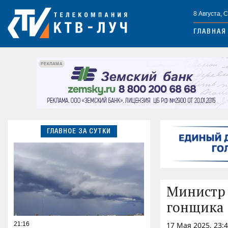
8 Августа, 
ГЛАВНАЯ
РЕКЛАМА
ГЛАВНОЕ ЗА СУТКИ
Министр 
гонщика 
21:16
17 Мая 2025, 23: