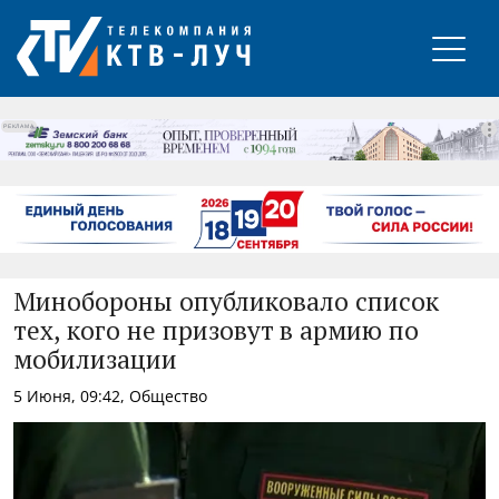
РЕКЛАМА
Минобороны опубликовало список
тех, кого не призовут в армию по
мобилизации
5 Июня, 09:42, Общество