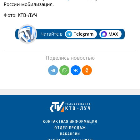
России мобилизация.
Фото: КТВ-ЛУЧ
Читайте в
Telegram
MAX
Поделись новостью
КОНТАКТНАЯ ИНФОРМАЦИЯ
ОТДЕЛ ПРОДАЖ
ВАКАНСИИ