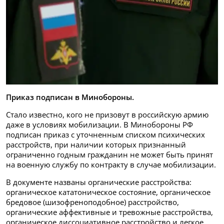
Приказ подписан в Минобороны.
Стало известно, кого не призовут в российскую армию
даже в условиях мобилизации. В Минобороны РФ
подписан приказ с уточненным списком психических
расстройств, при наличии которых признанный
ограниченно годным гражданин не может быть принят
на военную службу по контракту в случае мобилизации.
В документе названы органические расстройства:
органическое кататоническое состояние, органическое
бредовое (шизофреноподобное) расстройство,
органические аффективные и тревожные расстройства,
органическое диссоциативное расстройство и легкое