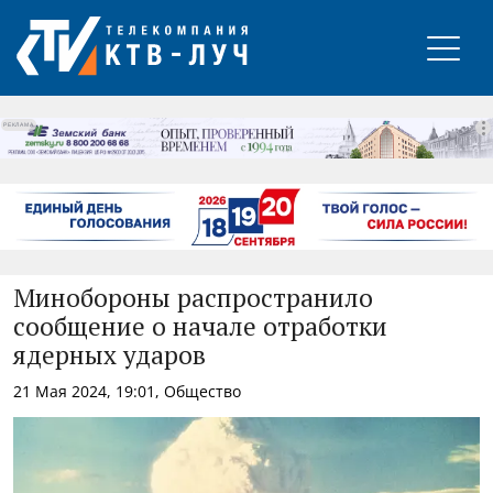
РЕКЛАМА
Минобороны распространило
сообщение о начале отработки
ядерных ударов
21 Мая 2024, 19:01, Общество