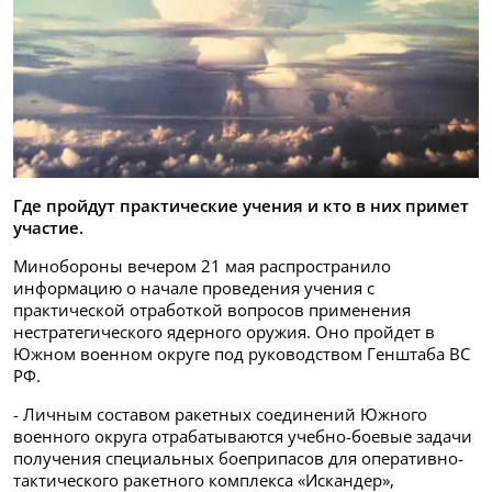
Где пройдут практические учения и кто в них примет
участие.
Минобороны вечером 21 мая распространило
информацию о начале проведения учения с
практической отработкой вопросов применения
нестратегического ядерного оружия. Оно пройдет в
Южном военном округе под руководством Генштаба ВС
РФ.
- Личным составом ракетных соединений Южного
военного округа отрабатываются учебно-боевые задачи
получения специальных боеприпасов для оперативно-
тактического ракетного комплекса «Искандер»,