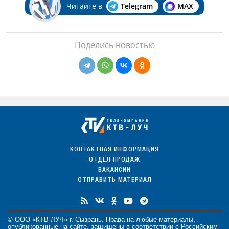
Читайте в
Telegram
MAX
Поделись новостью
КОНТАКТНАЯ ИНФОРМАЦИЯ
ОТДЕЛ ПРОДАЖ
ВАКАНСИИ
ОТПРАВИТЬ МАТЕРИАЛ
© ООО «КТВ-ЛУЧ» г. Сызрань. Права на любые
материалы
,
опубликованные на сайте, защищены в соответствии с Российским