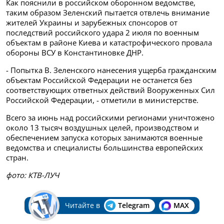
Как пояснили в российском оборонном ведомстве,
таким образом Зеленский пытается отвлечь внимание
жителей Украины и зарубежных спонсоров от
последствий российского удара 2 июля по военным
объектам в районе Киева и катастрофического провала
обороны ВСУ в Константиновке ДНР.
- Попытка В. Зеленского нанесения ущерба гражданским
объектам Российской Федерации не останется без
соответствующих ответных действий Вооруженных Сил
Российской Федерации, - отметили в министерстве.
Всего за июнь над российскими регионами уничтожено
около 13 тысяч воздушных целей, производством и
обеспечением запуска которых занимаются военные
ведомства и специалисты большинства европейских
стран.
фото: КТВ-ЛУЧ
Читайте в
Telegram
MAX