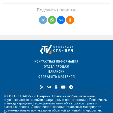
Поделись новостью
КОНТАКТНАЯ ИНФОРМАЦИЯ
ОТДЕЛ ПРОДАЖ
ВАКАНСИИ
ОТПРАВИТЬ МАТЕРИАЛ
© ООО «КТВ-ЛУЧ» г. Сызрань. Права на любые
материалы
,
опубликованные на сайте, защищены в соответствии с Российским
и международным законодательством об авторском праве и
смежных правах. Любое использование текстовых материалов
возможно только при указании обратной активной гиперссылки.