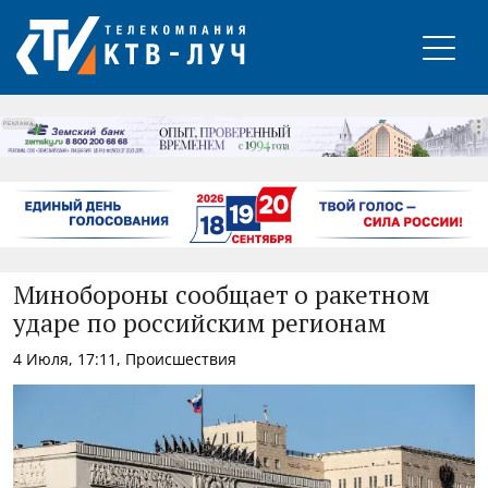
РЕКЛАМА
Минобороны сообщает о ракетном
ударе по российским регионам
4 Июля, 17:11, Происшествия