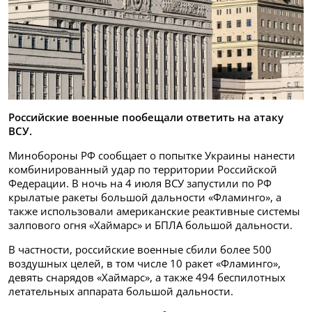
Российские военные пообещали ответить на атаку
ВСУ.
Минобороны РФ сообщает о попытке Украины нанести
комбинированный удар по территории Российской
Федерации. В ночь на 4 июля ВСУ запустили по РФ
крылатые ракеты большой дальности «Фламинго», а
также использовали американские реактивные системы
залпового огня «Хаймарс» и БПЛА большой дальности.
В частности, российские военные сбили более 500
воздушных целей, в том числе 10 ракет «Фламинго»,
девять снарядов «Хаймарс», а также 494 беспилотных
летательных аппарата большой дальности.