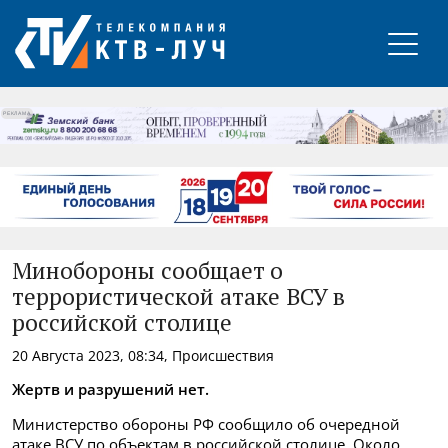
РЕКЛАМА
Минобороны сообщает о
террористической атаке ВСУ в
российской столице
20 Августа 2023, 08:34, Происшествия
Жертв и разрушений нет.
Министерство обороны РФ сообщило об очередной
атаке ВСУ по объектам в российской столице. Около