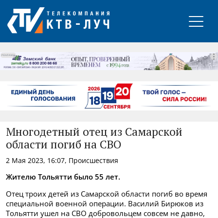
РЕКЛАМА
Многодетный отец из Самарской
области погиб на СВО
2 Мая 2023, 16:07, Происшествия
Жителю Тольятти было 55 лет.
Отец троих детей из Самарской области погиб во время
специальной военной операции. Василий Бирюков из
Тольятти ушел на СВО добровольцем совсем не давно,