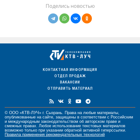
Поделись новостью
КОНТАКТНАЯ ИНФОРМАЦИЯ
ОТДЕЛ ПРОДАЖ
ВАКАНСИИ
ОТПРАВИТЬ МАТЕРИАЛ
© ООО «КТВ-ЛУЧ» г. Сызрань. Права на любые
материалы
,
опубликованные на сайте, защищены в соответствии с Российским
и международным законодательством об авторском праве и
смежных правах. Любое использование текстовых материалов
возможно только при указании обратной активной гиперссылки.
Правила применения рекомендательных технологий