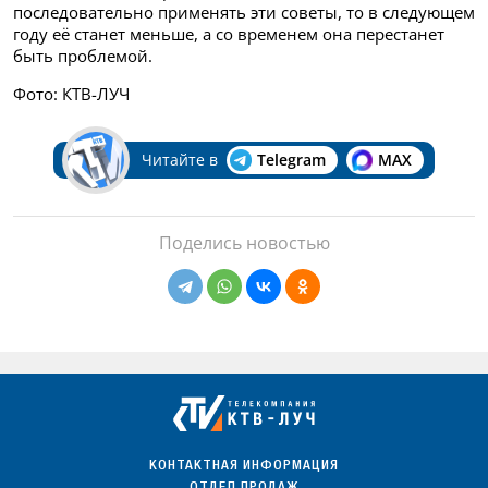
последовательно применять эти советы, то в следующем
году её станет меньше, а со временем она перестанет
быть проблемой.
Фото: КТВ-ЛУЧ
Читайте в
Telegram
MAX
Поделись новостью
КОНТАКТНАЯ ИНФОРМАЦИЯ