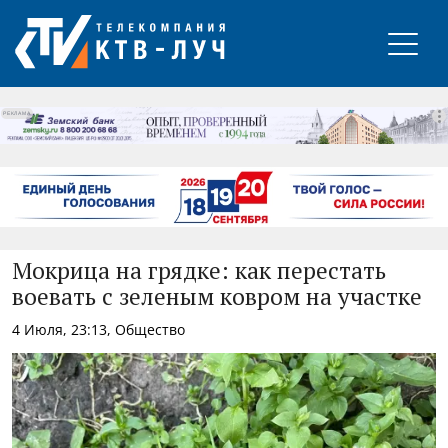
РЕКЛАМА
Мокрица на грядке: как перестать
воевать с зеленым ковром на участке
4 Июля, 23:13, Общество