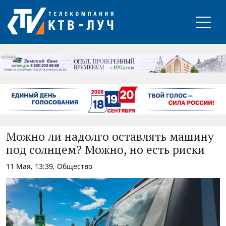
РЕКЛАМА
Можно ли надолго оставлять машину
под солнцем? Можно, но есть риски
11 Мая, 13:39, Общество