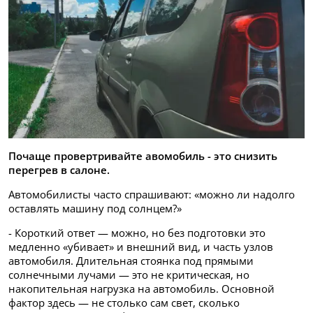
Почаще провертривайте авомобиль - это снизить
перегрев в салоне.
Автомобилисты часто спрашивают: «можно ли надолго
оставлять машину под солнцем?»
- Короткий ответ — можно, но без подготовки это
медленно «убивает» и внешний вид, и часть узлов
автомобиля. Длительная стоянка под прямыми
солнечными лучами — это не критическая, но
накопительная нагрузка на автомобиль. Основной
фактор здесь — не столько сам свет, сколько