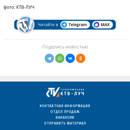
фото: КТВ-ЛУЧ
Читайте в
Telegram
MAX
Поделись новостью
КОНТАКТНАЯ ИНФОРМАЦИЯ
ОТДЕЛ ПРОДАЖ
ВАКАНСИИ
ОТПРАВИТЬ МАТЕРИАЛ