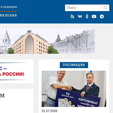
 в редакцию
ЯВЛЕНИЯ
ПУБЛИКАЦИИ
ям
31.07.2026