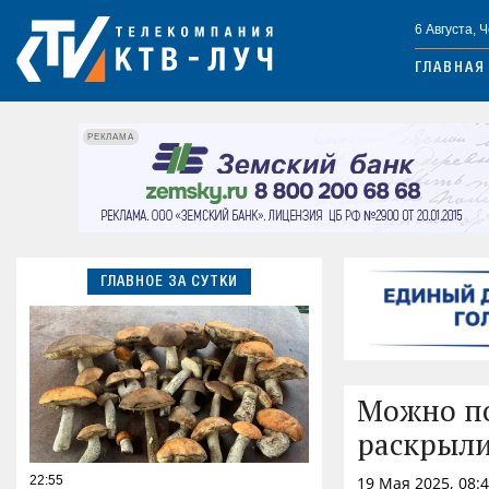
6 Августа, 
ГЛАВНАЯ
РЕКЛАМА
ГЛАВНОЕ ЗА СУТКИ
Можно по
раскрыли
22:55
19 Мая 2025, 08: