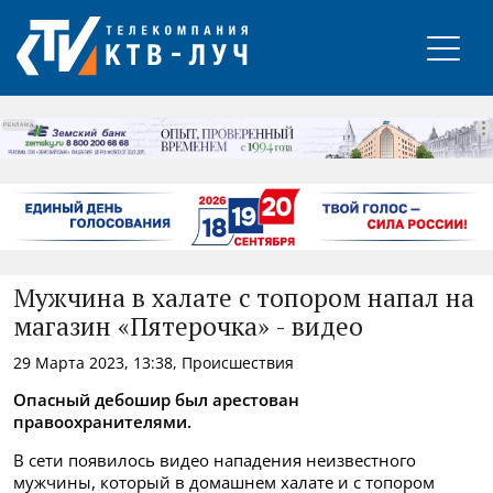
РЕКЛАМА
Мужчина в халате с топором напал на
магазин «Пятерочка» - видео
29 Марта 2023, 13:38, Происшествия
Опасный дебошир был арестован
правоохранителями.
В сети появилось видео нападения неизвестного
мужчины, который в домашнем халате и с топором