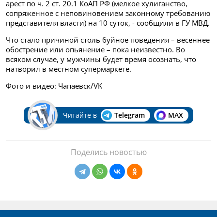
арест по ч. 2 ст. 20.1 КоАП РФ (мелкое хулиганство,
сопряженное с неповиновением законному требованию
представителя власти) на 10 суток, - сообщили в ГУ МВД.
Что стало причиной столь буйное поведения – весеннее
обострение или опьянение – пока неизвестно. Во
всяком случае, у мужчины будет время осознать, что
натворил в местном супермаркете.
Фото и видео: Чапаевск/VK
Читайте в
Telegram
MAX
Поделись новостью