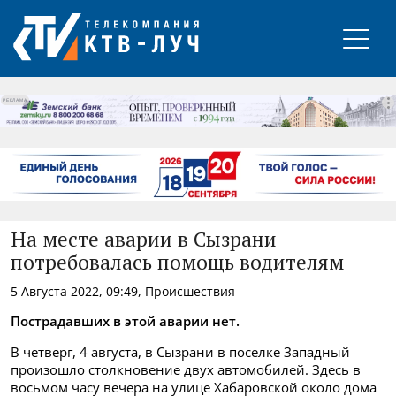
РЕКЛАМА
На месте аварии в Сызрани
потребовалась помощь водителям
5 Августа 2022, 09:49, Происшествия
Пострадавших в этой аварии нет.
В четверг, 4 августа, в Сызрани в поселке Западный
произошло столкновение двух автомобилей. Здесь в
восьмом часу вечера на улице Хабаровской около дома