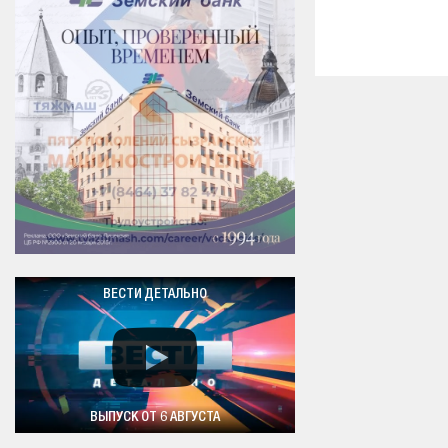
ВЕСТИ ДЕТАЛЬНО
ВЫПУСК ОТ 6 АВГУСТА