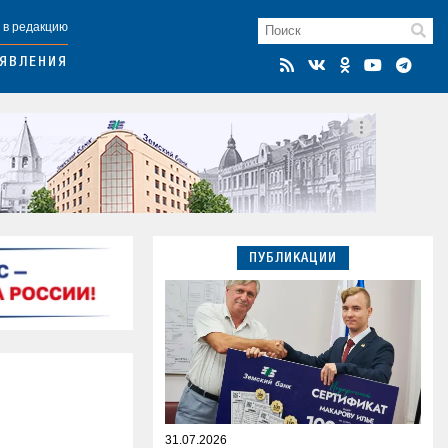
 в редакцию
ЯВЛЕНИЯ
ПУБЛИКАЦИИ
31.07.2026