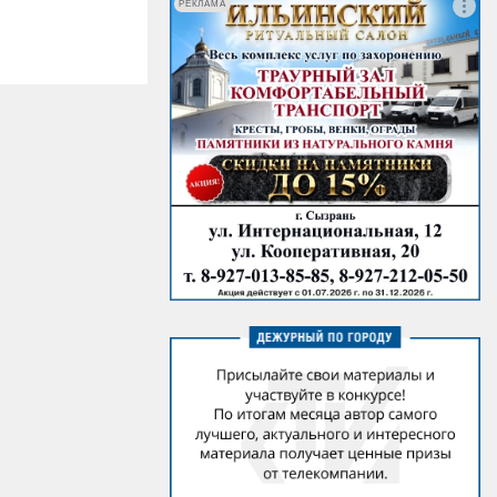
РЕКЛАМА