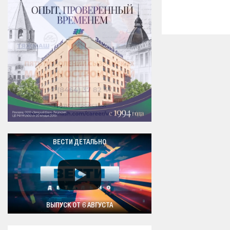
ВЕСТИ ДЕТАЛЬНО
ВЫПУСК ОТ 6 АВГУСТА