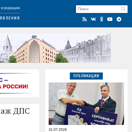
 в редакцию
ЯВЛЕНИЯ
ПУБЛИКАЦИИ
паж ДПС
31.07.2026