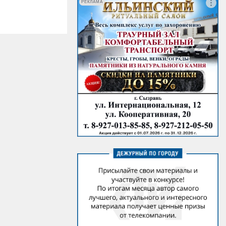
РЕКЛАМА