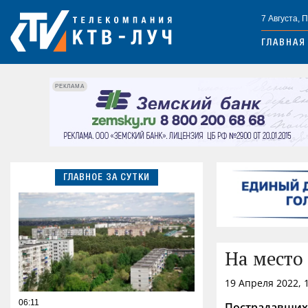
7 Августа, 
ГЛАВНАЯ
РЕКЛАМА
ГЛАВНОЕ ЗА СУТКИ
На место
19 Апреля 2022, 
06:11
Пострадавших 