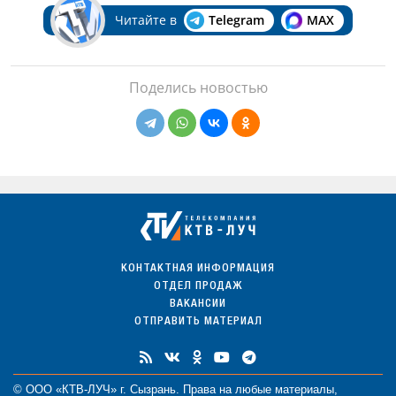
Читайте в
Telegram
MAX
Поделись новостью
КОНТАКТНАЯ ИНФОРМАЦИЯ
ОТДЕЛ ПРОДАЖ
ВАКАНСИИ
ОТПРАВИТЬ МАТЕРИАЛ
© ООО «КТВ-ЛУЧ» г. Сызрань. Права на любые
материалы
,