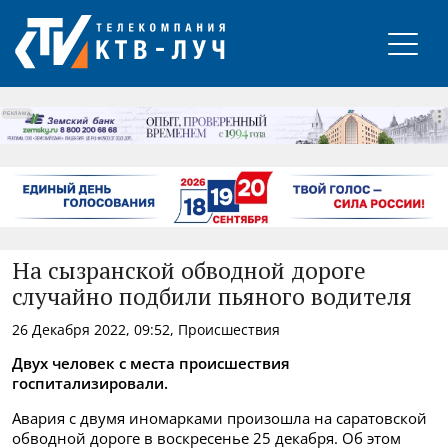
РЕКЛАМА
На сызранской обводной дороге
случайно подбили пьяного водителя
26 Декабря 2022, 09:52, Происшествия
Двух человек с места происшествия
госпитализировали.
Авария с двумя иномарками произошла на саратовской
обводной дороге в воскресенье 25 декабря. Об этом