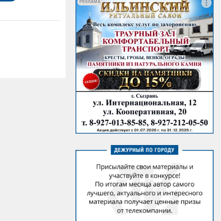
РЕКЛАМА