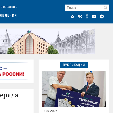
 в редакцию
ЯВЛЕНИЯ
ПУБЛИКАЦИИ
теряла
31.07.2026