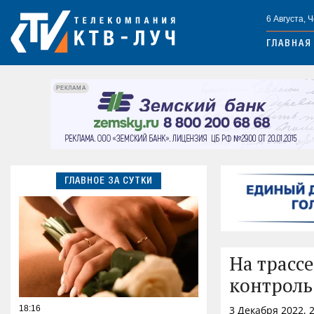
6 Августа, 
ГЛАВНАЯ
РЕКЛАМА
ГЛАВНОЕ ЗА СУТКИ
На трасс
контроль
18:16
3 Декабря 2022, 