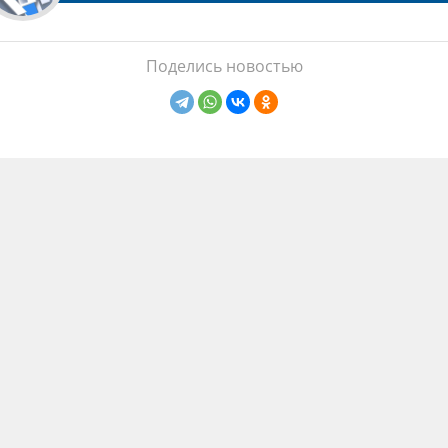
Поделись новостью