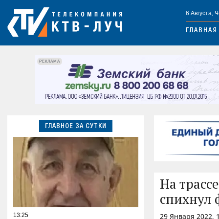
6 Августа, 
ГЛАВНАЯ
РЕКЛАМА
ГЛАВНОЕ ЗА СУТКИ
На трасс
спихнул 
13:25
29 Января 2022, 