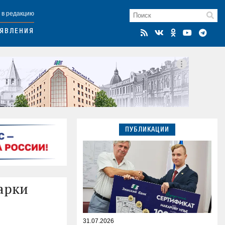
 в редакцию
ЯВЛЕНИЯ
ПУБЛИКАЦИИ
марки
31.07.2026