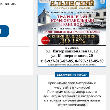
РЕКЛАМА
лечение.