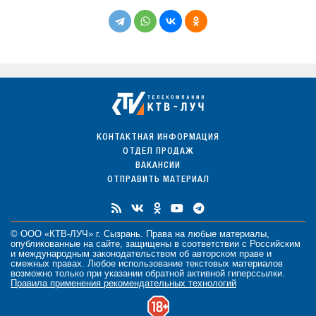
КОНТАКТНАЯ ИНФОРМАЦИЯ
ОТДЕЛ ПРОДАЖ
ВАКАНСИИ
ОТПРАВИТЬ МАТЕРИАЛ
© ООО «КТВ-ЛУЧ» г. Сызрань. Права на любые
материалы
,
опубликованные на сайте, защищены в соответствии с Российским
и международным законодательством об авторском праве и
смежных правах. Любое использование текстовых материалов
возможно только при указании обратной активной гиперссылки.
Правила применения рекомендательных технологий