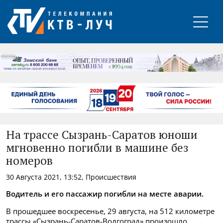
РЕКЛАМА
На трассе Сызрань-Саратов юноши
мгновенно погибли в машине без
номеров
30 Августа 2021, 13:52, Происшествия
Водитель и его пассажир погибли на месте аварии.
В прошедшее воскресенье, 29 августа, на 512 километре
трассы «Сызрань-Саратов-Волгоград» произошло