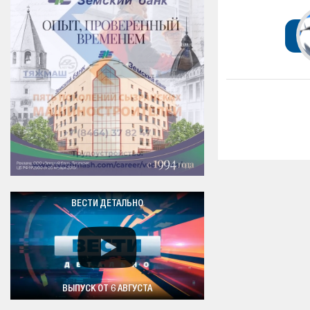
ВЕСТИ ДЕТАЛЬНО
ВЫПУСК ОТ 6 АВГУСТА