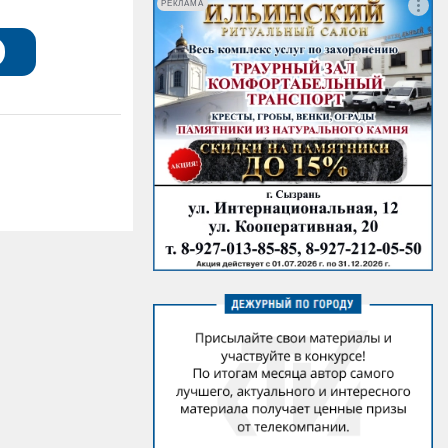
РЕКЛАМА