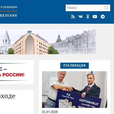
 в редакцию
ЯВЛЕНИЯ
ПУБЛИКАЦИИ
оходе
31.07.2026