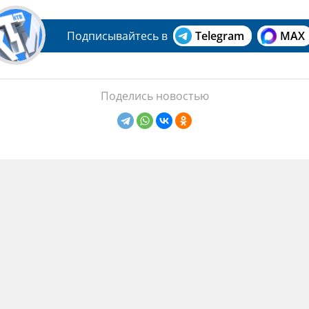
Подписывайтесь в
Telegram
MAX
Поделись новостью