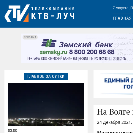
7 Августа, 
ГЛАВНАЯ
РЕКЛАМА
ГЛАВНОЕ ЗА СУТКИ
На Волге
24 Декабря 2021,
03:00
Мужчину чудом