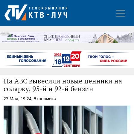
РЕКЛАМА
На АЗС вывесили новые ценники на
солярку, 95-й и 92-й бензин
27 Мая, 19:24, Экономика