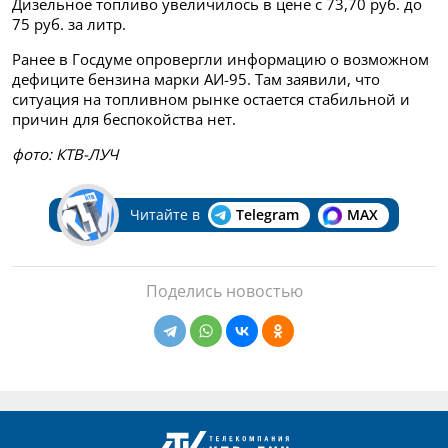
Дизельное топливо увеличилось в цене с 73,70 руб. до
75 руб. за литр.
Ранее в Госдуме опровергли информацию о возможном
дефиците бензина марки АИ-95. Там заявили, что
ситуация на топливном рынке остается стабильной и
причин для беспокойства нет.
фото: КТВ-ЛУЧ
Читайте в
Telegram
MAX
Поделись новостью