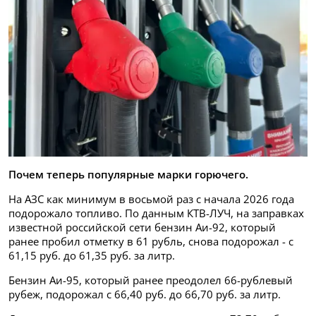
Почем теперь популярные марки горючего.
На АЗС как минимум в восьмой раз с начала 2026 года
подорожало топливо. По данным КТВ-ЛУЧ, на заправках
известной российской сети бензин Аи-92, который
ранее пробил отметку в 61 рубль, снова подорожал - с
61,15 руб. до 61,35 руб. за литр.
Бензин Аи-95, который ранее преодолел 66-рублевый
рубеж, подорожал с 66,40 руб. до 66,70 руб. за литр.