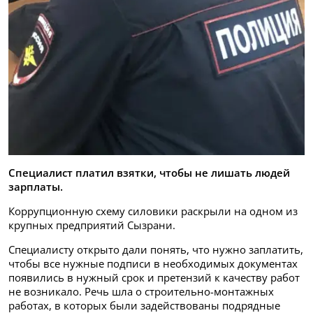
Специалист платил взятки, чтобы не лишать людей
зарплаты.
Коррупционную схему силовики раскрыли на одном из
крупных предприятий Сызрани.
Специалисту открыто дали понять, что нужно заплатить,
чтобы все нужные подписи в необходимых документах
появились в нужный срок и претензий к качеству работ
не возникало. Речь шла о строительно-монтажных
работах, в которых были задействованы подрядные