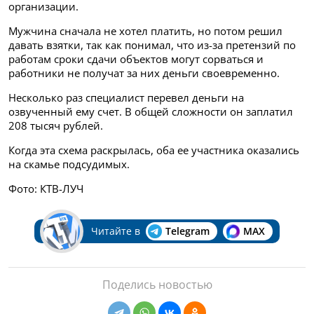
организации.
Мужчина сначала не хотел платить, но потом решил
давать взятки, так как понимал, что из-за претензий по
работам сроки сдачи объектов могут сорваться и
работники не получат за них деньги своевременно.
Несколько раз специалист перевел деньги на
озвученный ему счет. В общей сложности он заплатил
208 тысяч рублей.
Когда эта схема раскрылась, оба ее участника оказались
на скамье подсудимых.
Фото: КТВ-ЛУЧ
Читайте в
Telegram
MAX
Поделись новостью