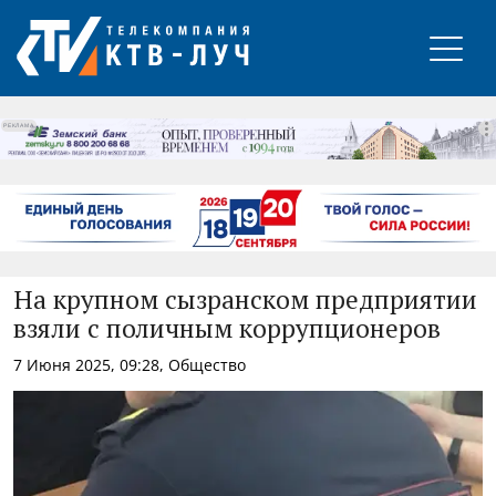
РЕКЛАМА
На крупном сызранском предприятии
взяли с поличным коррупционеров
7 Июня 2025, 09:28, Общество