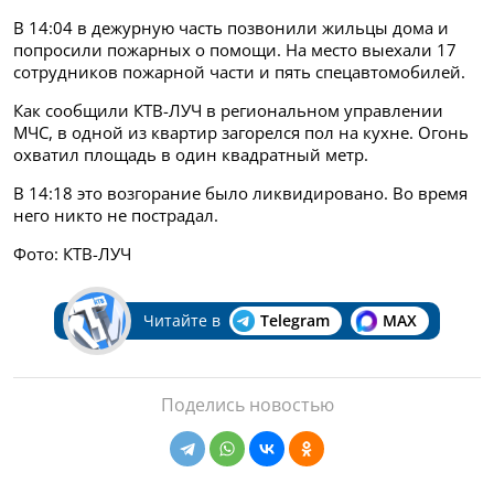
В 14:04 в дежурную часть позвонили жильцы дома и
попросили пожарных о помощи. На место выехали 17
сотрудников пожарной части и пять спецавтомобилей.
Как сообщили КТВ-ЛУЧ в региональном управлении
МЧС, в одной из квартир загорелся пол на кухне. Огонь
охватил площадь в один квадратный метр.
В 14:18 это возгорание было ликвидировано. Во время
него никто не пострадал.
Фото: КТВ-ЛУЧ
Читайте в
Telegram
MAX
Поделись новостью