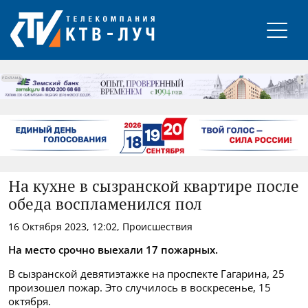
РЕКЛАМА
На кухне в сызранской квартире после
обеда воспламенился пол
16 Октября 2023, 12:02, Происшествия
На место срочно выехали 17 пожарных.
В сызранской девятиэтажке на проспекте Гагарина, 25
произошел пожар. Это случилось в воскресенье, 15
октября.