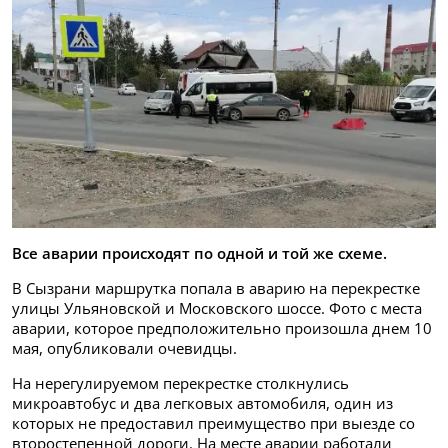
Все аварии происходят по одной и той же схеме.
В Сызрани маршрутка попала в аварию на перекрестке
улицы Ульяновской и Московского шоссе. Фото с места
аварии, которое предположительно произошла днем 10
мая, опубликовали очевидцы.
На нерегулируемом перекрестке столкнулись
микроавтобус и два легковых автомобиля, один из
которых не предоставил преимущество при выезде со
второстепенной дороги. На месте аварии работали