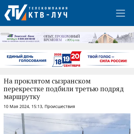
РЕКЛАМА
На проклятом сызранском
перекрестке подбили третью подряд
маршрутку
10 Мая 2024, 15:13, Происшествия