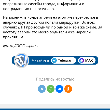
оперативные службы города, информации о
пострадавших не поступало.
Напомним, в конце апреля на этом же перекрестке в
аварию друг за другом попали маршрутки. Во всех
случаях ДТП происходили по одной и той же схеме. За
частоту аварий это место водители уже нарекли
проклятым.
фото: ДПС Сызрань
Читайте в
Telegram
MAX
Поделись новостью