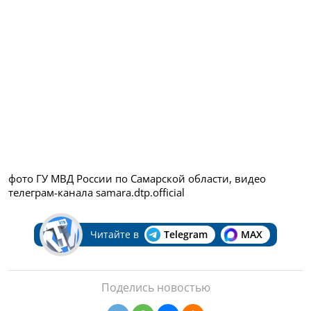
фото ГУ МВД России по Самарской области, видео
телеграм-канала samara.dtp.official
Читайте в
Telegram
MAX
Поделись новостью