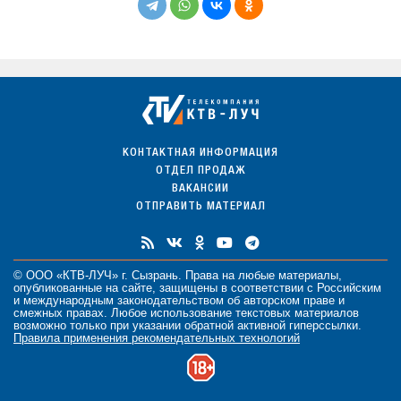
КОНТАКТНАЯ ИНФОРМАЦИЯ
ОТДЕЛ ПРОДАЖ
ВАКАНСИИ
ОТПРАВИТЬ МАТЕРИАЛ
© ООО «КТВ-ЛУЧ» г. Сызрань. Права на любые
материалы
,
опубликованные на сайте, защищены в соответствии с Российским
и международным законодательством об авторском праве и
смежных правах. Любое использование текстовых материалов
возможно только при указании обратной активной гиперссылки.
Правила применения рекомендательных технологий