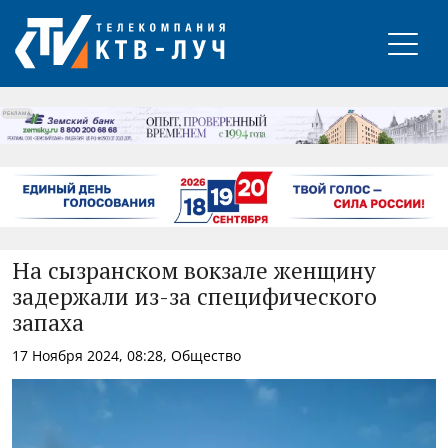
РЕКЛАМА
На сызранском вокзале женщину
задержали из-за специфического
запаха
17 Ноября 2024, 08:28, Общество