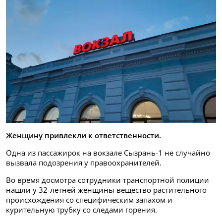
Женщину привлекли к ответственности.
Одна из пассажирок на вокзале Сызрань-1 не случайно
вызвала подозрения у правоохранителей.
Во время досмотра сотрудники транспортной полиции
нашли у 32-летней женщины вещество растительного
происхождения со специфическим запахом и
курительную трубку со следами горения.