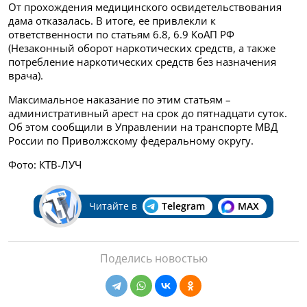
От прохождения медицинского освидетельствования
дама отказалась. В итоге, ее привлекли к
ответственности по статьям 6.8, 6.9 КоАП РФ
(Незаконный оборот наркотических средств, а также
потребление наркотических средств без назначения
врача).
Максимальное наказание по этим статьям –
административный арест на срок до пятнадцати суток.
Об этом сообщили в Управлении на транспорте МВД
России по Приволжскому федеральному округу.
Фото: КТВ-ЛУЧ
Читайте в
Telegram
MAX
Поделись новостью