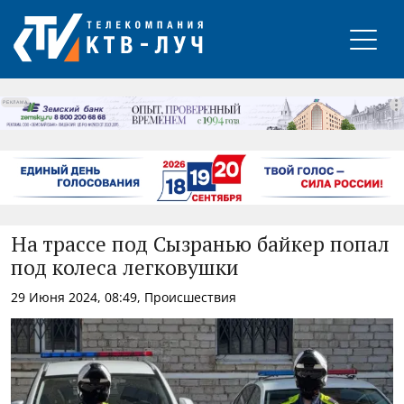
РЕКЛАМА
На трассе под Сызранью байкер попал
под колеса легковушки
29 Июня 2024, 08:49, Происшествия