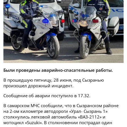
Были проведены аварийно-спасательные работы.
В прошедшую пятницу, 28 июня, под Сызранью
произошел дорожный инцидент.
Сообщение об аварии поступило в 17.32.
В самарском МЧС сообщили, что в Сызранском районе
на 2-ом километре автодороги «Урал- Сызрань 1»
столкнулись легковой автомобиль «ВАЗ-2112» и
мотоцикл «Suzuki». В столкновении пострадал один