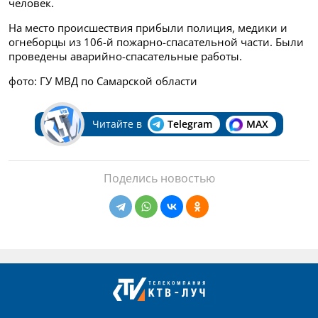
человек.
На место происшествия прибыли полиция, медики и
огнеборцы из 106-й пожарно-спасательной части. Были
проведены аварийно-спасательные работы.
фото: ГУ МВД по Самарской области
Читайте в
Telegram
MAX
Поделись новостью