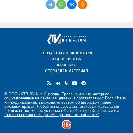
КОНТАКТНАЯ ИНФОРМАЦИЯ
ОТДЕЛ ПРОДАЖ
ВАКАНСИИ
ОТПРАВИТЬ МАТЕРИАЛ
© ООО «КТВ-ЛУЧ» г. Сызрань. Права на любые
материалы
,
опубликованные на сайте, защищены в соответствии с Российским
и международным законодательством об авторском праве и
смежных правах. Любое использование текстовых материалов
возможно только при указании обратной активной гиперссылки.
Правила применения рекомендательных технологий