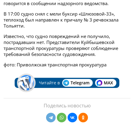
говорится в сообщении надзорного ведомства.
В 17:00 судно снял с мели буксир «Шлюзовой-33»,
теплоход был направлен к причалу № 3 речвокзала
Тольятти.
Известно, что судно повреждений не получило,
пострадавших нет. Представители Куйбышевской
транспортной прокуратуры проверяют соблюдение
требований безопасности судовождения.
фото: Приволжская транспортная прокуратура
Читайте в
Telegram
MAX
Поделись новостью