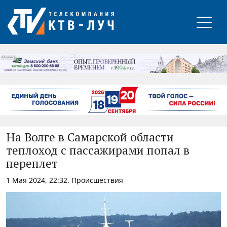
РЕКЛАМА
На Волге в Самарской области
теплоход с пассажирами попал в
переплет
1 Мая 2024, 22:32, Происшествия