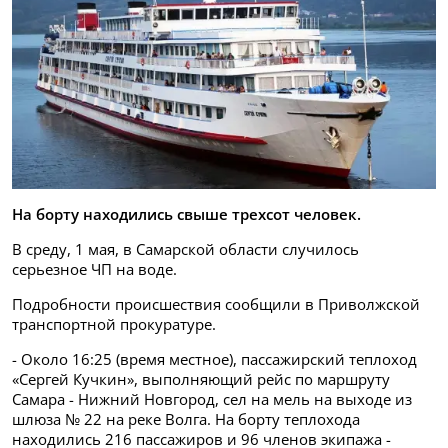
На борту находились свыше трехсот человек.
В среду, 1 мая, в Самарской области случилось
серьезное ЧП на воде.
Подробности происшествия сообщили в Приволжской
транспортной прокуратуре.
- Около 16:25 (время местное), пассажирский теплоход
«Сергей Кучкин», выполняющий рейс по маршруту
Самара - Нижний Новгород, сел на мель на выходе из
шлюза № 22 на реке Волга. На борту теплохода
находились 216 пассажиров и 96 членов экипажа -