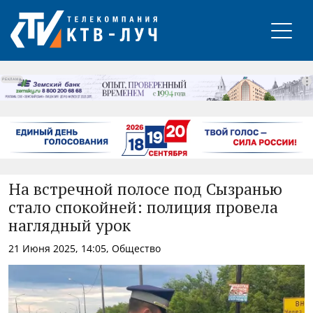
РЕКЛАМА
На встречной полосе под Сызранью
стало спокойней: полиция провела
наглядный урок
21 Июня 2025, 14:05, Общество