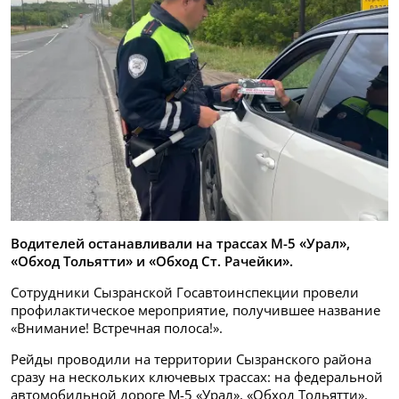
Водителей останавливали на трассах М-5 «Урал»,
«Обход Тольятти» и «Обход Ст. Рачейки».
Сотрудники Сызранской Госавтоинспекции провели
профилактическое мероприятие, получившее название
«Внимание! Встречная полоса!».
Рейды проводили на территории Сызранского района
сразу на нескольких ключевых трассах: на федеральной
автомобильной дороге М-5 «Урал», «Обход Тольятти»,