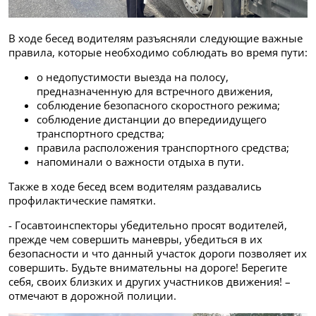
В ходе бесед водителям разъясняли следующие важные
правила, которые необходимо соблюдать во время пути:
о недопустимости выезда на полосу,
предназначенную для встречного движения,
соблюдение безопасного скоростного режима;
соблюдение дистанции до впередиидущего
транспортного средства;
правила расположения транспортного средства;
напоминали о важности отдыха в пути.
Также в ходе бесед всем водителям раздавались
профилактические памятки.
- Госавтоинспекторы убедительно просят водителей,
прежде чем совершить маневры, убедиться в их
безопасности и что данный участок дороги позволяет их
совершить. Будьте внимательны на дороге! Берегите
себя, своих близких и других участников движения! –
отмечают в дорожной полиции.