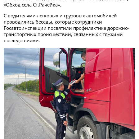
«Обход села Ст.Рачейка».
С водителями легковых и грузовых автомобилей
проводились беседы, которые сотрудники
Госавтоинспекции посвятили профилактике дорожно-
транспортных происшествий, связанных с тяжкими
последствиями.