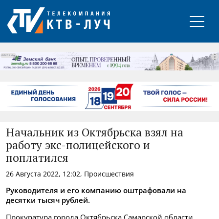
РЕКЛАМА
Начальник из Октябрьска взял на
работу экс-полицейского и
поплатился
26 Августа 2022, 12:02, Происшествия
Руководителя и его компанию оштрафовали на
десятки тысяч рублей.
Прокуратура города Октябрьска Самарской области