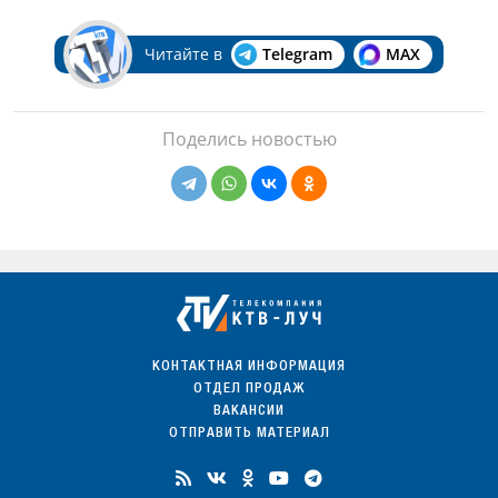
Читайте в
Telegram
MAX
Поделись новостью
КОНТАКТНАЯ ИНФОРМАЦИЯ
ОТДЕЛ ПРОДАЖ
ВАКАНСИИ
ОТПРАВИТЬ МАТЕРИАЛ