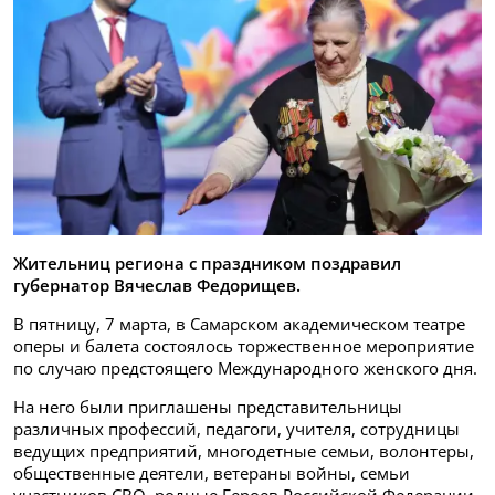
Жительниц региона с праздником поздравил
губернатор Вячеслав Федорищев.
В пятницу, 7 марта, в Самарском академическом театре
оперы и балета состоялось торжественное мероприятие
по случаю предстоящего Международного женского дня.
На него были приглашены представительницы
различных профессий, педагоги, учителя, сотрудницы
ведущих предприятий, многодетные семьи, волонтеры,
общественные деятели, ветераны войны, семьи