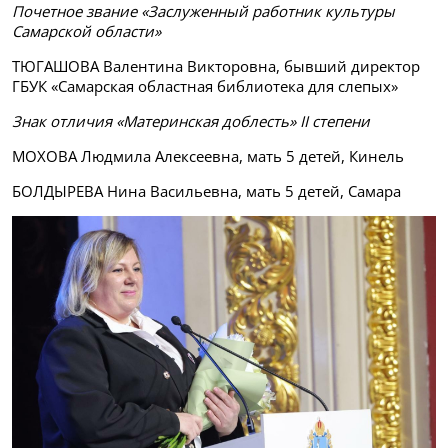
Почетное звание «Заслуженный работник культуры
Самарской области»
ТЮГАШОВА Валентина Викторовна, бывший директор
ГБУК «Самарская областная библиотека для слепых»
Знак отличия «Материнская доблесть» II степени
МОХОВА Людмила Алексеевна, мать 5 детей, Кинель
БОЛДЫРЕВА Нина Васильевна, мать 5 детей, Самара