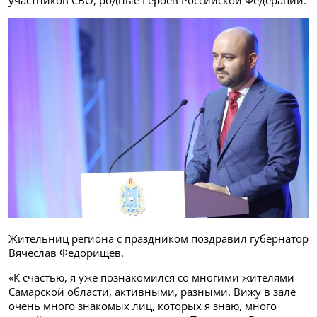
участников СВО, родные Героев Российской Федерации.
Жительниц региона с праздником поздравил губернатор
Вячеслав Федорищев.
«К счастью, я уже познакомился со многими жителями
Самарской области, активными, разными. Вижу в зале
очень много знакомых лиц, которых я знаю, много