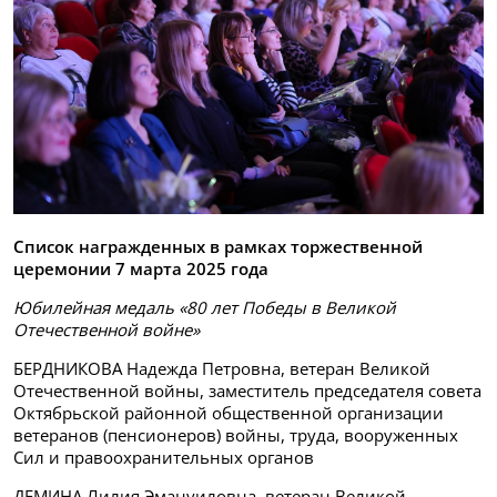
Список награжденных в рамках торжественной
церемонии 7 марта 2025 года
Юбилейная медаль «80 лет Победы в Великой
Отечественной войне»
БЕРДНИКОВА Надежда Петровна, ветеран Великой
Отечественной войны, заместитель председателя совета
Октябрьской районной общественной организации
ветеранов (пенсионеров) войны, труда, вооруженных
Сил и правоохранительных органов
ДЕМИНА Лилия Эмануиловна, ветеран Великой