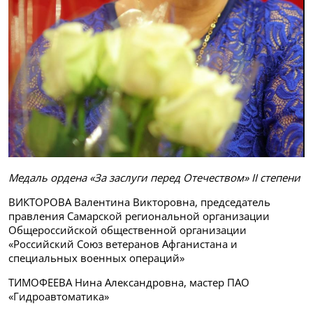
Медаль ордена «За заслуги перед Отечеством» II степени
ВИКТОРОВА Валентина Викторовна, председатель
правления Самарской региональной организации
Общероссийской общественной организации
«Российский Союз ветеранов Афганистана и
специальных военных операций»
ТИМОФЕЕВА Нина Александровна, мастер ПАО
«Гидроавтоматика»