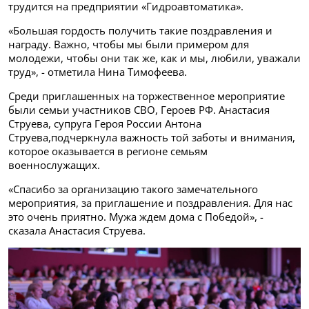
трудится на предприятии «Гидроавтоматика».
«Большая гордость получить такие поздравления и
награду. Важно, чтобы мы были примером для
молодежи, чтобы они так же, как и мы, любили, уважали
труд», - отметила Нина Тимофеева.
Среди приглашенных на торжественное мероприятие
были семьи участников СВО, Героев РФ. Анастасия
Струева, супруга Героя России Антона
Струева,подчеркнула важность той заботы и внимания,
которое оказывается в регионе семьям
военнослужащих.
«Спасибо за организацию такого замечательного
мероприятия, за приглашение и поздравления. Для нас
это очень приятно. Мужа ждем дома с Победой», -
сказала Анастасия Струева.