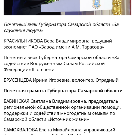
Почетный знак Губернатора Самарской области «За
служение людям»
КРАСИЛЬНИКОВА Вера Владимировна, ведущий
экономист ПАО «Завод имени А.М. Тарасова»
Почетный знак Губернатора Самарской области «За
содействие Вооруженным Силам Российской
Федерации» III степени
БРУСЕНЦЕВА Ирина Игоревна, волонтер, Отрадный
Почетная грамота Губернатора Самарской области
БАБИНСКАЯ Светлана Владимировна, председатель
региональной общественной организации помощи,
поддержки и содействия многодетным семьям по
Самарской области «Источник жизни»
САМОХВАЛОВА Елена Михайловна, управляющий