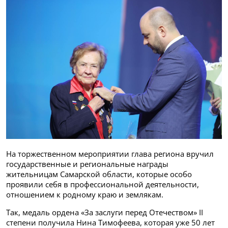
На торжественном мероприятии глава региона вручил
государственные и региональные награды
жительницам Самарской области, которые особо
проявили себя в профессиональной деятельности,
отношением к родному краю и землякам.
Так, медаль ордена «За заслуги перед Отечеством» II
степени получила Нина Тимофеева, которая уже 50 лет