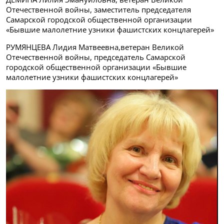
Отечественной войны, заместитель председателя
Самарской городской общественной организации
«Бывшие малолетние узники фашистских концлагерей»
РУМЯНЦЕВА Лидия Матвеевна,ветеран Великой
Отечественной войны, председатель Самарской
городской общественной организации «Бывшие
малолетние узники фашистских концлагерей»