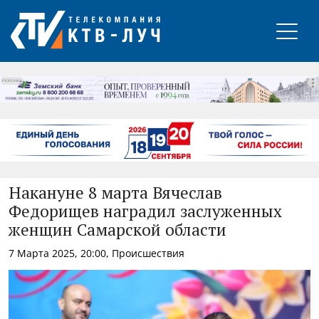
РЕКЛАМА
Накануне 8 марта Вячеслав
Федорищев наградил заслуженных
женщин Самарской области
7 Марта 2025, 20:00, Происшествия