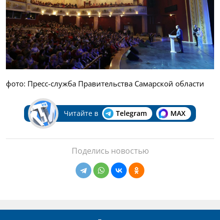
фото: Пресс-служба Правительства Самарской области
Читайте в
Telegram
MAX
Поделись новостью