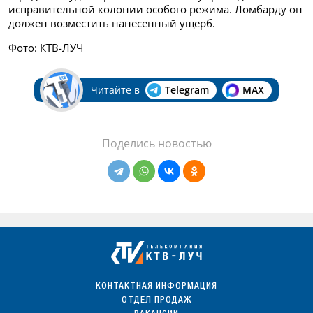
исправительной колонии особого режима. Ломбарду он
должен возместить нанесенный ущерб.
Фото: КТВ-ЛУЧ
Читайте в
Telegram
MAX
Поделись новостью
КОНТАКТНАЯ ИНФОРМАЦИЯ
ОТДЕЛ ПРОДАЖ