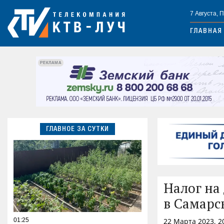
7 Августа, 
ГЛАВНАЯ
РЕКЛАМА
ГЛАВНОЕ ЗА СУТКИ
Налог на
в Самарс
01:25
22 Марта 2023, 2