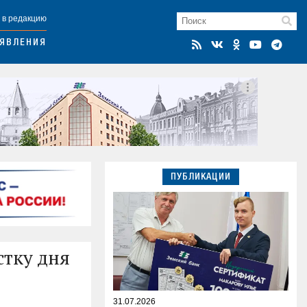
 в редакцию
ЯВЛЕНИЯ
ПУБЛИКАЦИИ
стку дня
31.07.2026