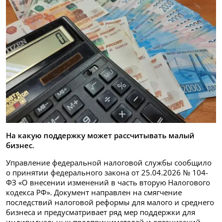
На какую поддержку может рассчитывать малый
бизнес.
Управление федеральной налоговой службы сообщило
о принятии федерального закона от 25.04.2026 № 104-
ФЗ «О внесении изменений в часть вторую Налогового
кодекса РФ». Документ направлен на смягчение
последствий налоговой реформы для малого и среднего
бизнеса и предусматривает ряд мер поддержки для