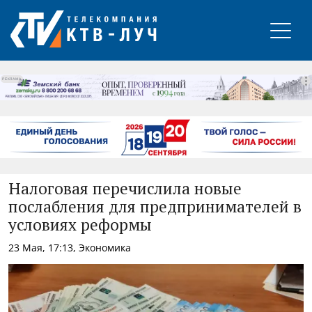
РЕКЛАМА
Налоговая перечислила новые
послабления для предпринимателей в
условиях реформы
23 Мая, 17:13, Экономика