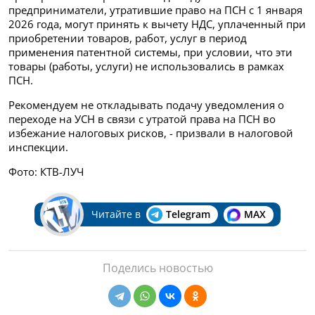
предприниматели, утратившие право на ПСН с 1 января
2026 года, могут принять к вычету НДС, уплаченный при
приобретении товаров, работ, услуг в период
применения патентной системы, при условии, что эти
товары (работы, услуги) не использовались в рамках
ПСН.
Рекомендуем не откладывать подачу уведомления о
переходе на УСН в связи с утратой права на ПСН во
избежание налоговых рисков, - призвали в налоговой
инспекции.
Фото: КТВ-ЛУЧ
Читайте в
Telegram
MAX
Поделись новостью