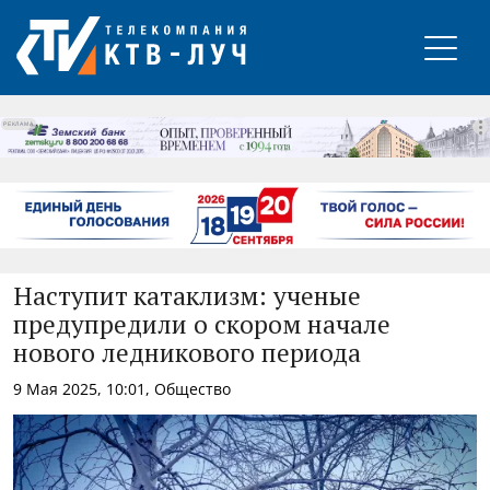
РЕКЛАМА
Наступит катаклизм: ученые
предупредили о скором начале
нового ледникового периода
9 Мая 2025, 10:01, Общество