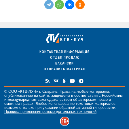
КОНТАКТНАЯ ИНФОРМАЦИЯ
ОТДЕЛ ПРОДАЖ
ВАКАНСИИ
ОТПРАВИТЬ МАТЕРИАЛ
© ООО «КТВ-ЛУЧ» г. Сызрань. Права на любые
материалы
,
опубликованные на сайте, защищены в соответствии с Российским
и международным законодательством об авторском праве и
смежных правах. Любое использование текстовых материалов
возможно только при указании обратной активной гиперссылки.
Правила применения рекомендательных технологий