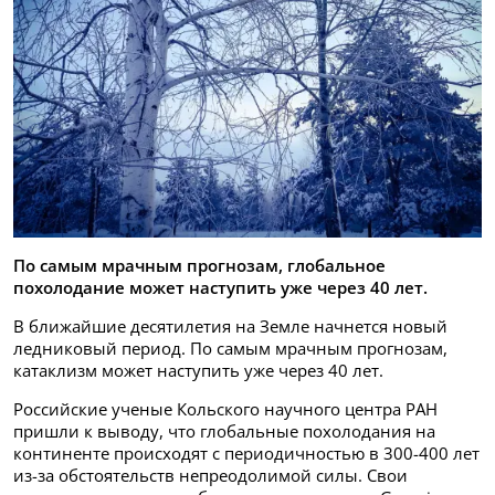
По самым мрачным прогнозам, глобальное
похолодание может наступить уже через 40 лет.
В ближайшие десятилетия на Земле начнется новый
ледниковый период. По самым мрачным прогнозам,
катаклизм может наступить уже через 40 лет.
Российские ученые Кольского научного центра РАН
пришли к выводу, что глобальные похолодания на
континенте происходят с периодичностью в 300-400 лет
из-за обстоятельств непреодолимой силы. Свои