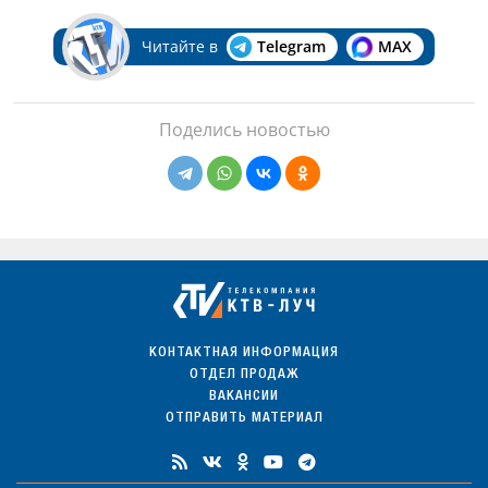
Читайте в
Telegram
MAX
Поделись новостью
КОНТАКТНАЯ ИНФОРМАЦИЯ
ОТДЕЛ ПРОДАЖ
ВАКАНСИИ
ОТПРАВИТЬ МАТЕРИАЛ