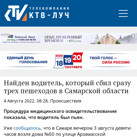
РЕКЛАМА
Найден водитель, который сбил сразу
трех пешеходов в Самарской области
4 Августа 2022, 08:28, Происшествия
Процедура медицинского освидетельствования
показала, что водитель был пьян.
Уже
сообщалось
, что в Самаре вечером
3 августа девяти
часов возле дома №60 по улице Арзамасской