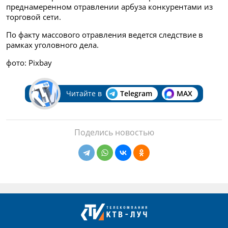
преднамеренном отравлении арбуза конкурентами из
торговой сети.
По факту массового отравления ведется следствие в
рамках уголовного дела.
фото: Pixbay
Читайте в
Telegram
MAX
Поделись новостью