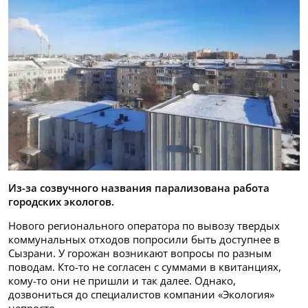
Из-за созвучного названия парализована работа
городских экологов.
Нового регионального оператора по вывозу твердых
коммунальных отходов попросили быть доступнее в
Сызрани. У горожан возникают вопросы по разным
поводам. Кто-то не согласен с суммами в квитанциях,
кому-то они не пришли и так далее. Однако,
дозвониться до специалистов компании «Экология»