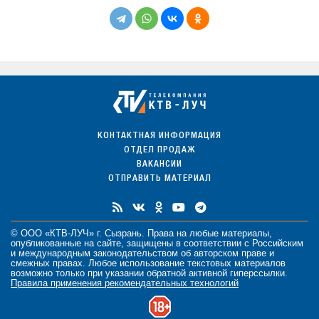
КОНТАКТНАЯ ИНФОРМАЦИЯ
ОТДЕЛ ПРОДАЖ
ВАКАНСИИ
ОТПРАВИТЬ МАТЕРИАЛ
© ООО «КТВ-ЛУЧ» г. Сызрань. Права на любые
материалы
,
опубликованные на сайте, защищены в соответствии с Российским
и международным законодательством об авторском праве и
смежных правах. Любое использование текстовых материалов
возможно только при указании обратной активной гиперссылки.
Правила применения рекомендательных технологий