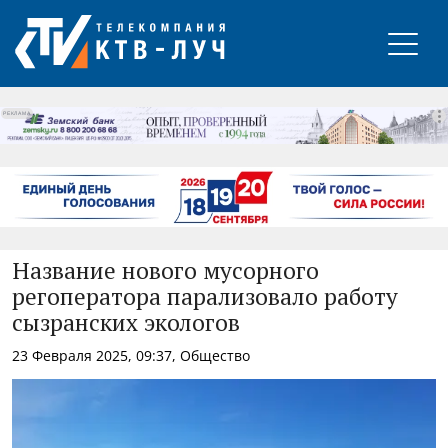
РЕКЛАМА
Название нового мусорного
регоператора парализовало работу
сызранских экологов
23 Февраля 2025, 09:37, Общество