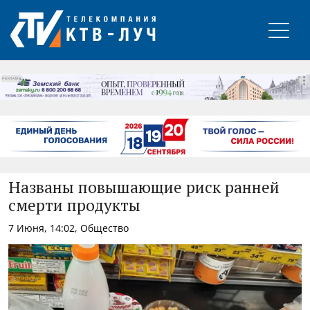
РЕКЛАМА
Названы повышающие риск ранней
смерти продукты
7 Июня, 14:02, Общество