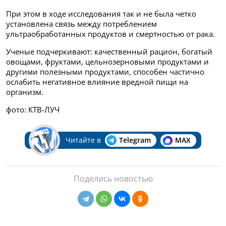
При этом в ходе исследования так и не была четко
установлена связь между потреблением
ультраобработанных продуктов и смертностью от рака.
Ученые подчеркивают: качественный рацион, богатый
овощами, фруктами, цельнозерновыми продуктами и
другими полезными продуктами, способен частично
ослабить негативное влияние вредной пищи на
организм.
фото: КТВ-ЛУЧ
Читайте в
Telegram
MAX
Поделись новостью