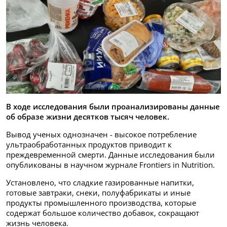
В ходе исследования были проанализированы данные
об образе жизни десятков тысяч человек.
Вывод ученых однозначен - высокое потребление
ультраобработанных продуктов приводит к
преждевременной смерти. Данные исследования были
опубликованы в научном журнале Frontiers in Nutrition.
Установлено, что сладкие газированные напитки,
готовые завтраки, снеки, полуфабрикаты и иные
продукты промышленного производства, которые
содержат большое количество добавок, сокращают
жизнь человека.