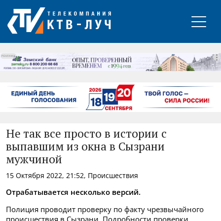
РЕКЛАМА
Не так все просто в истории с
выпавшим из окна в Сызрани
мужчиной
15 Октября 2022, 21:52, Происшествия
Отрабатывается несколько версий.
Полиция проводит проверку по факту чрезвычайного
происшествия в Сызрани. Подробности проверки