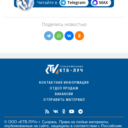
Читайте в
Telegram
MAX
Поделись новостью
КОНТАКТНАЯ ИНФОРМАЦИЯ
ОТДЕЛ ПРОДАЖ
ВАКАНСИИ
ОТПРАВИТЬ МАТЕРИАЛ
© ООО «КТВ-ЛУЧ» г. Сызрань. Права на любые
материалы
,
опубликованные на сайте, защищены в соответствии с Российским