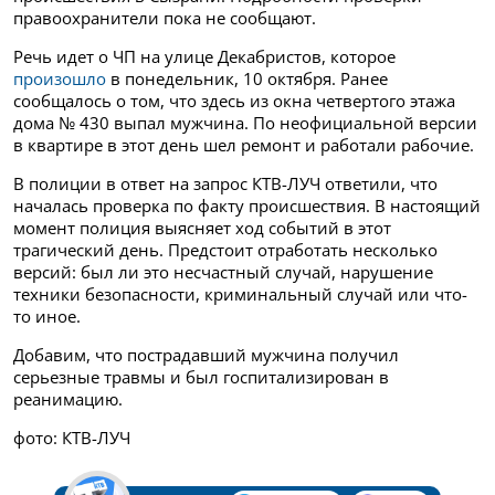
правоохранители пока не сообщают.
Речь идет о ЧП на улице Декабристов, которое
произошло
в понедельник, 10 октября. Ранее
сообщалось о том, что здесь из окна четвертого этажа
дома № 430 выпал мужчина. По неофициальной версии
в квартире в этот день шел ремонт и работали рабочие.
В полиции в ответ на запрос КТВ-ЛУЧ ответили, что
началась проверка по факту происшествия. В настоящий
момент полиция выясняет ход событий в этот
трагический день. Предстоит отработать несколько
версий: был ли это несчастный случай, нарушение
техники безопасности, криминальный случай или что-
то иное.
Добавим, что пострадавший мужчина получил
серьезные травмы и был госпитализирован в
реанимацию.
фото: КТВ-ЛУЧ