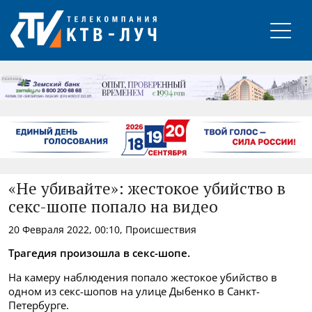
РЕКЛАМА
«Не убивайте»: жестокое убийство в
секс-шопе попало на видео
20 Февраля 2022, 00:10, Происшествия
Трагедия произошла в секс-шопе.
На камеру наблюдения попало жестокое убийство в
одном из секс-шопов на улице Дыбенко в Санкт-
Петербурге.