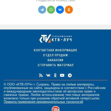
КОНТАКТНАЯ ИНФОРМАЦИЯ
ОТДЕЛ ПРОДАЖ
ВАКАНСИИ
ОТПРАВИТЬ МАТЕРИАЛ
© ООО «КТВ-ЛУЧ» г. Сызрань. Права на любые
материалы
,
опубликованные на сайте, защищены в соответствии с Российским
и международным законодательством об авторском праве и
смежных правах. Любое использование текстовых материалов
возможно только при указании обратной активной гиперссылки.
Правила применения рекомендательных технологий