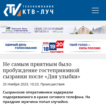
РЕКЛАМА
Не самым приятным было
пробуждение гостеприимной
сызранки после «Дня улыбки»
25 Ноября 2023, 10:23, Происшествия
Сызранские оперативники задержали
подозреваемого в краже сотового телефона. На
праздник мужчина попал случайно.