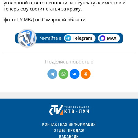
уголовной ответственности за неуплату алиментов и
теперь ему светит статья за кражу.
фото: ГУ МВД по Самарской области
Читайте в
Telegram
MAX
Поделись новостью
КОНТАКТНАЯ ИНФОРМАЦИЯ
ОТДЕЛ ПРОДАЖ
ВАКАНСИИ