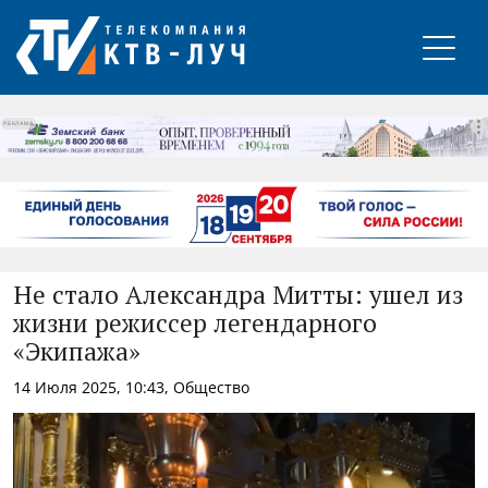
РЕКЛАМА
Не стало Александра Митты: ушел из
жизни режиссер легендарного
«Экипажа»
14 Июля 2025, 10:43, Общество