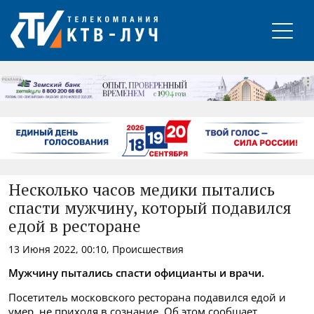
РЕКЛАМА
Несколько часов медики пытались
спасти мужчину, который подавился
едой в ресторане
13 Июня 2022, 00:10, Происшествия
Мужчину пытались спасти официанты и врачи.
Посетитель московского ресторана подавился едой и
умер, не приходя в сознание. Об этом сообщает