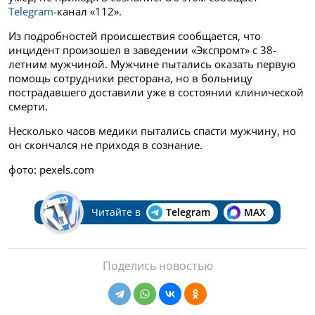
Telegram
-канал «112».
Из подробностей происшествия сообщается, что
инцидент произошел в заведении «Экспромт» с 38-
летним мужчиной. Мужчине пытались оказать первую
помощь сотрудники ресторана, но в больницу
пострадавшего доставили уже в состоянии клинической
смерти.
Несколько часов медики пытались спасти мужчину, но
он скончался не приходя в сознание.
фото: pexels.com
Читайте в
Telegram
MAX
Поделись новостью