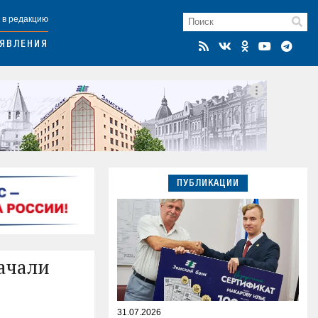
 в редакцию
ЯВЛЕНИЯ
ПУБЛИКАЦИИ
ачали
31.07.2026