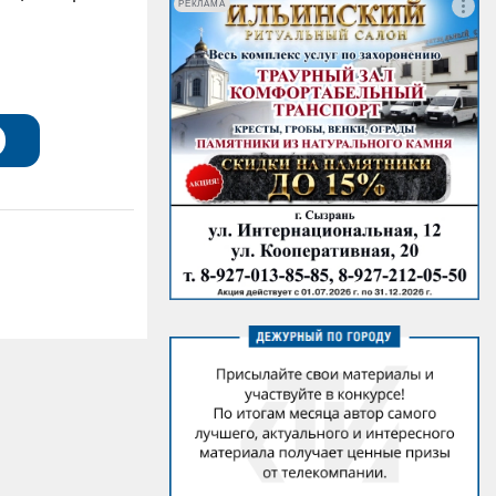
РЕКЛАМА