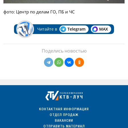
фото: Центр по делам ГО, ПБ и ЧС
Читайте в
Telegram
MAX
Поделись новостью
КОНТАКТНАЯ ИНФОРМАЦИЯ
ОТДЕЛ ПРОДАЖ
ВАКАНСИИ
ОТПРАВИТЬ МАТЕРИАЛ