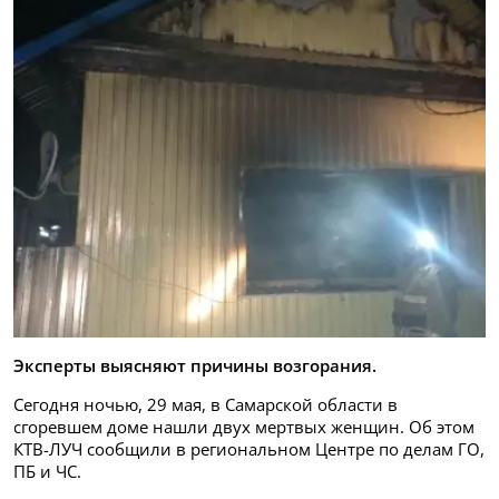
Эксперты выясняют причины возгорания.
Сегодня ночью, 29 мая, в Самарской области в
сгоревшем доме нашли двух мертвых женщин. Об этом
КТВ-ЛУЧ сообщили в региональном Центре по делам ГО,
ПБ и ЧС.