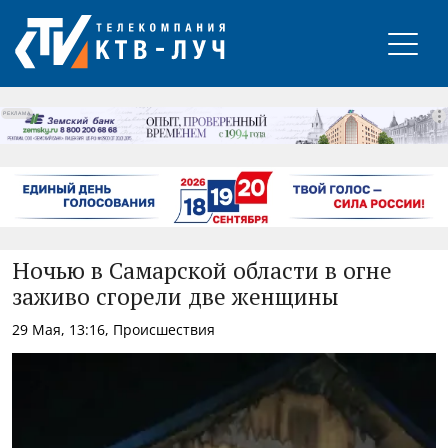
РЕКЛАМА
Ночью в Самарской области в огне
заживо сгорели две женщины
29 Мая, 13:16, Происшествия