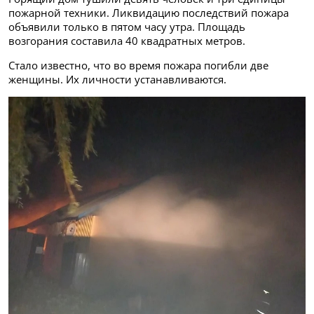
пожарной техники. Ликвидацию последствий пожара
объявили только в пятом часу утра. Площадь
возгорания составила 40 квадратных метров.
Стало известно, что во время пожара погибли две
женщины. Их личности устанавливаются.