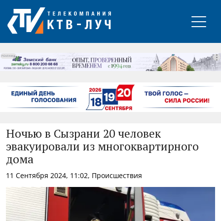
РЕКЛАМА
Ночью в Сызрани 20 человек
эвакуировали из многоквартирного
дома
11 Сентября 2024, 11:02, Происшествия