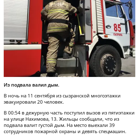
Из подвала валил дым.
В ночь на 11 сентября из сызранской многоэтажки
эвакуировали 20 человек.
В 00:54 в дежурную часть поступил вызов из пятиэтажки
на улице Нахимова, 13. Жильцы сообщали, что из
подвала валит густой дым. На место выехали 39
сотрудников пожарной охраны и девять спецмашин.