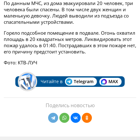
По данным МЧС, из дома эвакуировали 20 человек, три
человека были спасены. В том числе двух женщин и
маленькую девочку. Людей выводили из подъезда со
спасательными устройствами.
Горело подсобное помещение в подвале. Огонь охватил
площадь в 20 квадратных метров. Ликвидировать этот
пожар удалось в 01:40. Пострадавших в этом пожаре нет,
его причину предстоит установить.
Фото: КТВ-ЛУЧ
Читайте в
Telegram
MAX
Поделись новостью