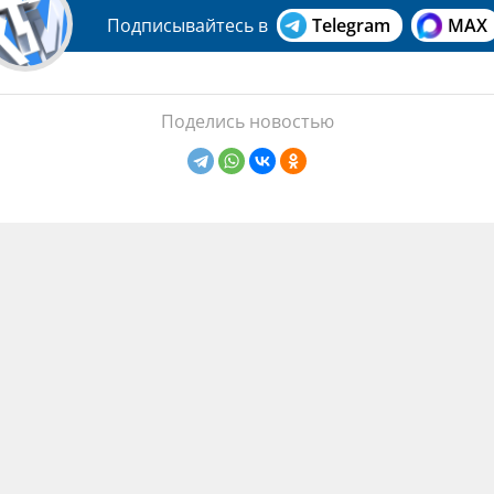
Подписывайтесь в
Telegram
MAX
Поделись новостью