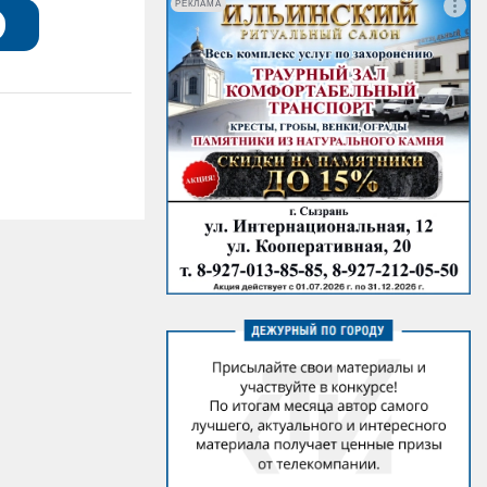
РЕКЛАМА