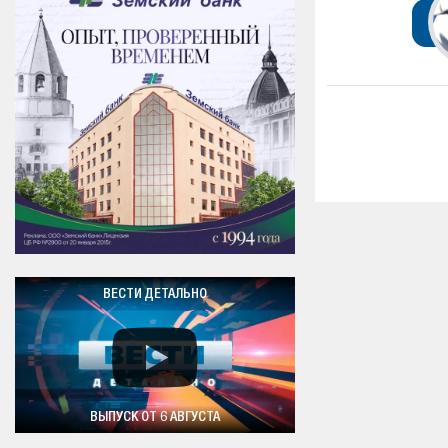
ВЕСТИ ДЕТАЛЬНО
ВЫПУСК ОТ 6 АВГУСТА