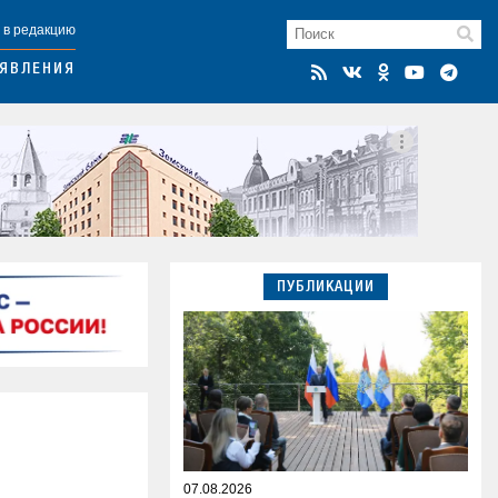
 в редакцию
ЯВЛЕНИЯ
ПУБЛИКАЦИИ
07.08.2026