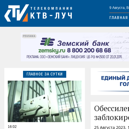
9 Августа, 
ГЛАВНАЯ
РЕКЛАМА
ГЛАВНОЕ ЗА СУТКИ
Обессиле
заблокир
16:02
25 Августа 2023,