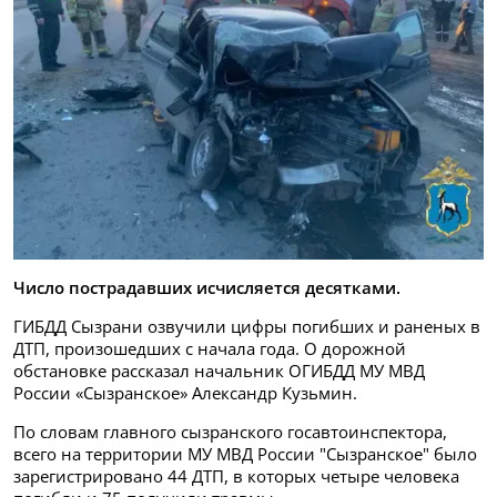
Число пострадавших исчисляется десятками.
ГИБДД Сызрани озвучили цифры погибших и раненых в
ДТП, произошедших с начала года. О дорожной
обстановке рассказал начальник ОГИБДД МУ МВД
России «Сызранское» Александр Кузьмин.
По словам главного сызранского госавтоинспектора,
всего на территории МУ МВД России "Сызранское" было
зарегистрировано 44 ДТП, в которых четыре человека