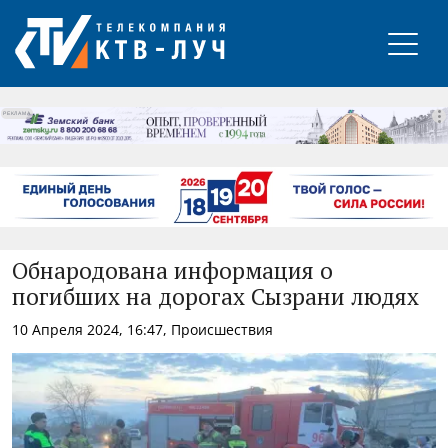
РЕКЛАМА
Обнародована информация о
погибших на дорогах Сызрани людях
10 Апреля 2024, 16:47, Происшествия